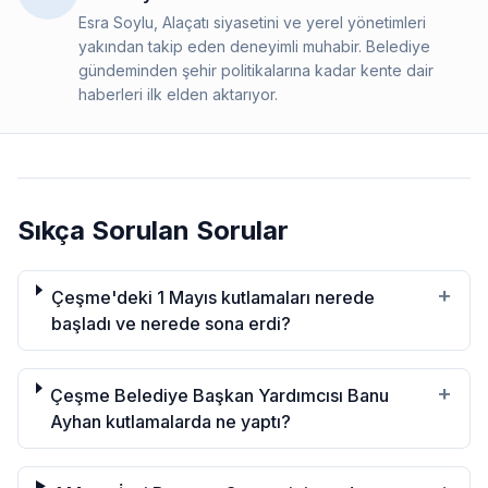
Esra Soylu, Alaçatı siyasetini ve yerel yönetimleri
yakından takip eden deneyimli muhabir. Belediye
gündeminden şehir politikalarına kadar kente dair
haberleri ilk elden aktarıyor.
Sıkça Sorulan Sorular
+
Çeşme'deki 1 Mayıs kutlamaları nerede
başladı ve nerede sona erdi?
+
Çeşme Belediye Başkan Yardımcısı Banu
Ayhan kutlamalarda ne yaptı?