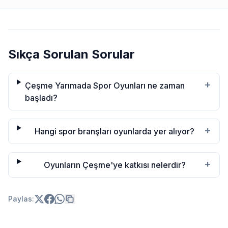
Sıkça Sorulan Sorular
+
Çeşme Yarımada Spor Oyunları ne zaman
başladı?
+
Hangi spor branşları oyunlarda yer alıyor?
+
Oyunların Çeşme'ye katkısı nelerdir?
Paylas: