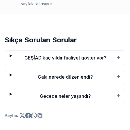
sayfalara taşıyor.
Sıkça Sorulan Sorular
+
ÇEŞİAD kaç yıldır faaliyet gösteriyor?
+
Gala nerede düzenlendi?
+
Gecede neler yaşandı?
Paylas: