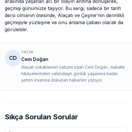
arasında yaşanan acı bir olayın anıtına dönüşerek,
geçmişi günümüze taşıyor. Bu sergi, sadece bir tarih
dersi olmanın ötesinde, Alaçatı ve Çeşme'nin derinlikli
geçmişiyle yüzleşme ve onu anlama çabası olarak da
görülebilir.
YAZAR
CD
Cem Doğan
Alaçatı sokaklarının nabzını tutan Cem Doğan, mahalle
hikâyelerinden vatandaşın günlük yaşamına kadar
şehrin insanına dokunan haberleri yazıyor.
Sıkça Sorulan Sorular