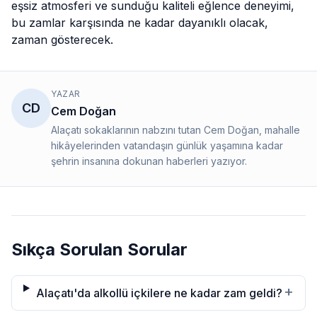
eşsiz atmosferi ve sunduğu kaliteli eğlence deneyimi,
bu zamlar karşısında ne kadar dayanıklı olacak,
zaman gösterecek.
YAZAR
CD
Cem Doğan
Alaçatı sokaklarının nabzını tutan Cem Doğan, mahalle
hikâyelerinden vatandaşın günlük yaşamına kadar
şehrin insanına dokunan haberleri yazıyor.
Sıkça Sorulan Sorular
+
Alaçatı'da alkollü içkilere ne kadar zam geldi?