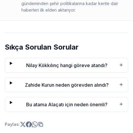
gündeminden şehir politikalarına kadar kente dair
haberleri ilk elden aktarıyor.
Sıkça Sorulan Sorular
+
Nilay Kökkılınç hangi göreve atandı?
+
Zahide Kurun neden görevden alındı?
+
Bu atama Alaçatı için neden önemli?
Paylas: