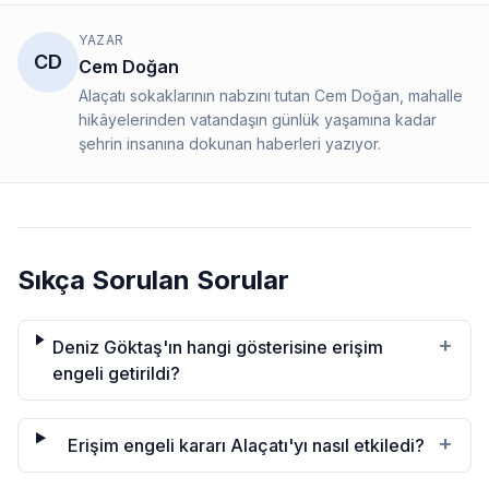
YAZAR
CD
Cem Doğan
Alaçatı sokaklarının nabzını tutan Cem Doğan, mahalle
hikâyelerinden vatandaşın günlük yaşamına kadar
şehrin insanına dokunan haberleri yazıyor.
Sıkça Sorulan Sorular
+
Deniz Göktaş'ın hangi gösterisine erişim
engeli getirildi?
+
Erişim engeli kararı Alaçatı'yı nasıl etkiledi?