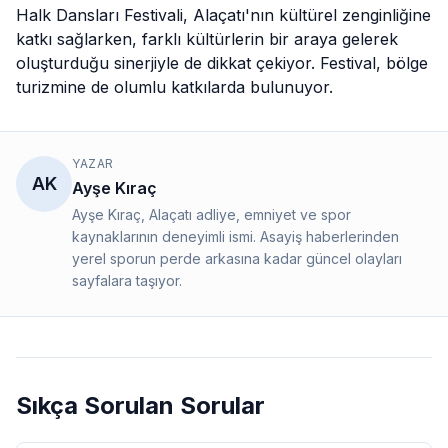
Halk Dansları Festivali, Alaçatı'nın kültürel zenginliğine
katkı sağlarken, farklı kültürlerin bir araya gelerek
oluşturduğu sinerjiyle de dikkat çekiyor. Festival, bölge
turizmine de olumlu katkılarda bulunuyor.
YAZAR
AK
Ayşe Kıraç
Ayşe Kıraç, Alaçatı adliye, emniyet ve spor
kaynaklarının deneyimli ismi. Asayiş haberlerinden
yerel sporun perde arkasına kadar güncel olayları
sayfalara taşıyor.
Sıkça Sorulan Sorular