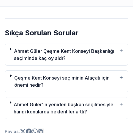
Sıkça Sorulan Sorular
+
Ahmet Güler Çeşme Kent Konseyi Başkanlığı
seçiminde kaç oy aldı?
+
Çeşme Kent Konseyi seçiminin Alaçatı için
önemi nedir?
+
Ahmet Güler'in yeniden başkan seçilmesiyle
hangi konularda beklentiler arttı?
Paylas: