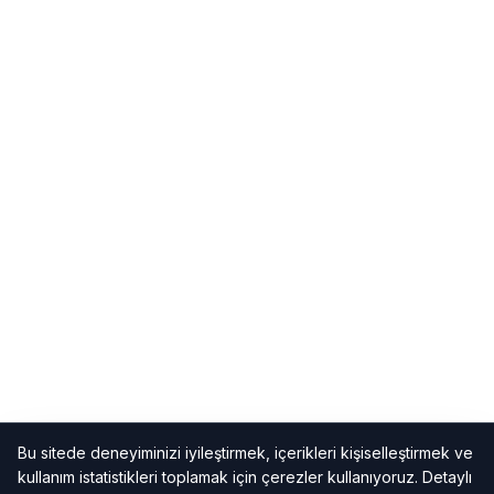
Bu sitede deneyiminizi iyileştirmek, içerikleri kişiselleştirmek ve
kullanım istatistikleri toplamak için çerezler kullanıyoruz. Detaylı