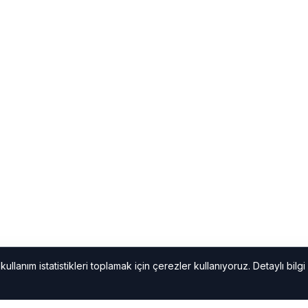
ullanım istatistikleri toplamak için çerezler kullanıyoruz. Detaylı bilgi 